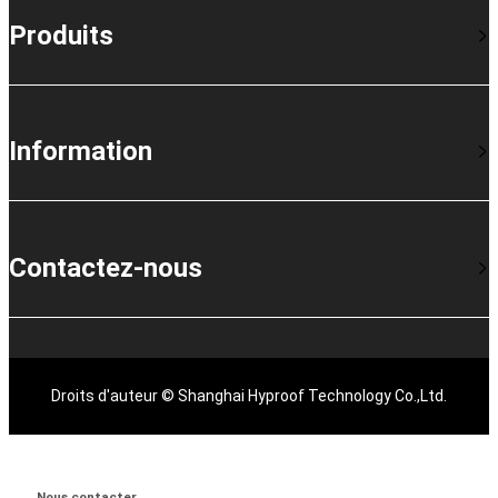
Produits
Information
Contactez-nous
Droits d'auteur © Shanghai Hyproof Technology Co.,Ltd.
Nous contacter