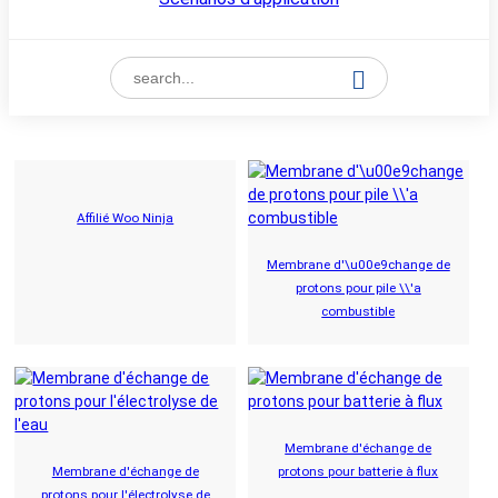
Affilié Woo Ninja
Membrane d'\u00e9change de
protons pour pile \\'a
combustible
Membrane d'échange de
Membrane d'échange de
protons pour batterie à flux
protons pour l'électrolyse de