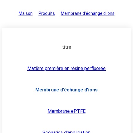
Maison
>
Produits
>
Membrane d'échange d'ions
titre
Matière première en résine perfluorée
Membrane d'échange d'ions
Membrane ePTFE
Scénarios d'application