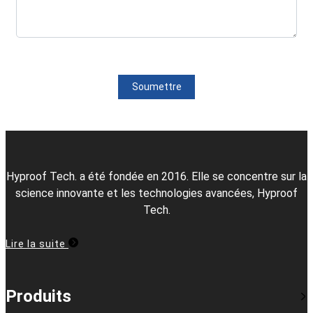
Soumettre
Hyproof Tech. a été fondée en 2016. Elle se concentre sur la
science innovante et les technologies avancées, Hyproof
Tech.
Lire la suite
Produits