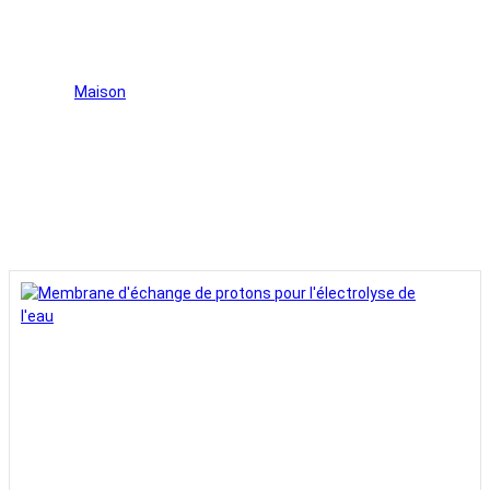
pour l'électrolyse de l'eau
Maison
>
Membrane d'échange de protons pour
l'électrolyse de l'eau