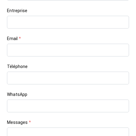
Entreprise
Email
*
Téléphone
WhatsApp
Messages
*