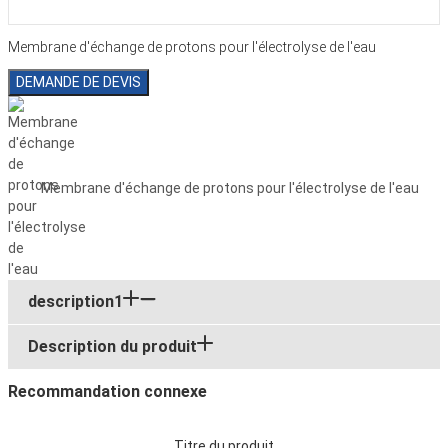
Membrane d'échange de protons pour l'électrolyse de l'eau
DEMANDE DE DEVIS
Membrane d'échange de protons pour l'électrolyse de l'eau
description1
Description du produit
Recommandation connexe
Titre du produit