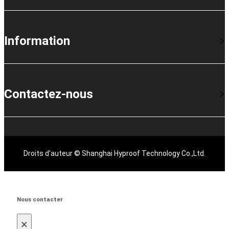
Information
Contactez-nous
Droits d'auteur © Shanghai Hyproof Technology Co.,Ltd.
Nous contacter
×