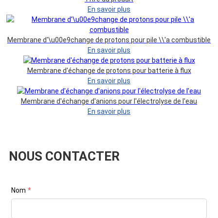
En savoir plus
Membrane d'\u00e9change de protons pour pile \\'a combustible
En savoir plus
Membrane d'échange de protons pour batterie à flux
En savoir plus
Membrane d'échange d'anions pour l'électrolyse de l'eau
En savoir plus
NOUS CONTACTER
Nom
*