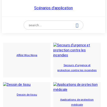
Scénarios d'application
Affilié Woo Ninja
Secours d'urgence et
protection contre les incendies
Dessin de tissu
Applications de protection
médicale