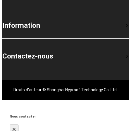
Information
Contactez-nous
Droits d'auteur © Shanghai Hyproof Technology Co.,Ltd.
Nous contacter
×