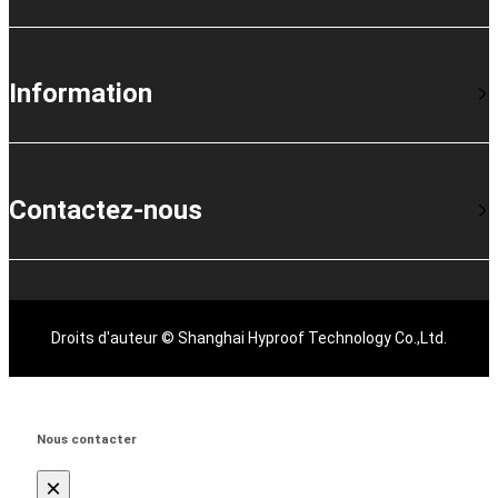
Information
Contactez-nous
Droits d'auteur © Shanghai Hyproof Technology Co.,Ltd.
Nous contacter
×