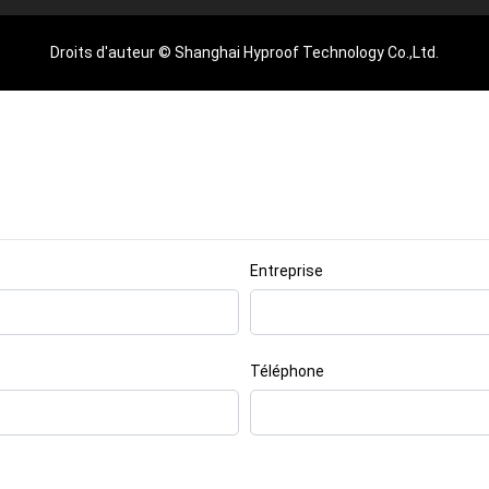
Droits d'auteur © Shanghai Hyproof Technology Co.,Ltd.
Entreprise
Téléphone