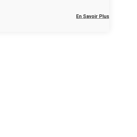
En Savoir Plus