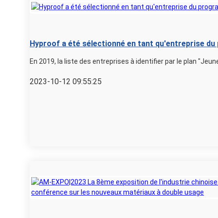
Hyproof a été sélectionné en tant qu'entreprise d
En 2019, la liste des entreprises à identifier par le plan "Jeune
2023-10-12 09:55:25